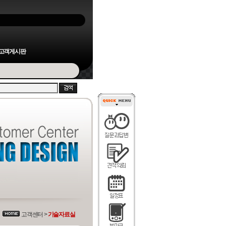
고객게시판
고객센터 >
기술자료실