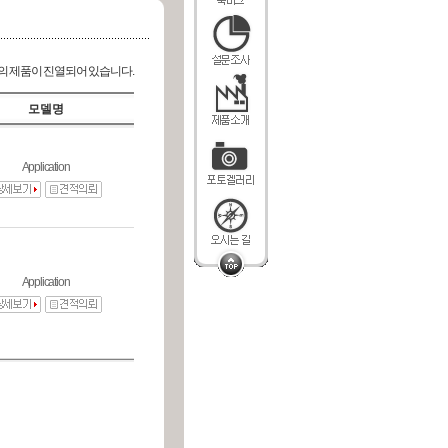
의 제품이 진열되어 있습니다.
모델명
Application
Application