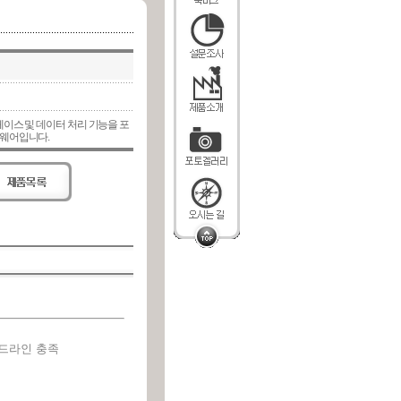
인터페이스 및 데이터 처리 기능을 포
웨어입니다.
이드라인 충족