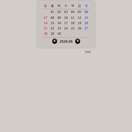
일
월
화
수
목
금
토
01
02
03
04
05
06
07
08
09
10
11
12
13
14
15
16
17
18
19
20
21
22
23
24
25
26
27
28
29
30
2026.06