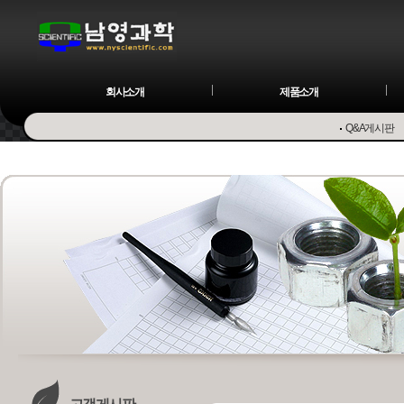
회사소개
제품소개
Q&A게시판