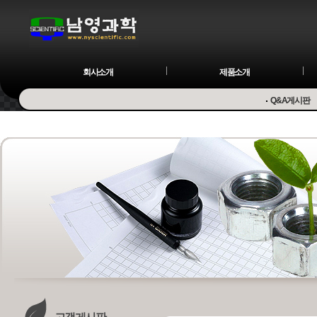
회사소개
제품소개
Q&A게시판