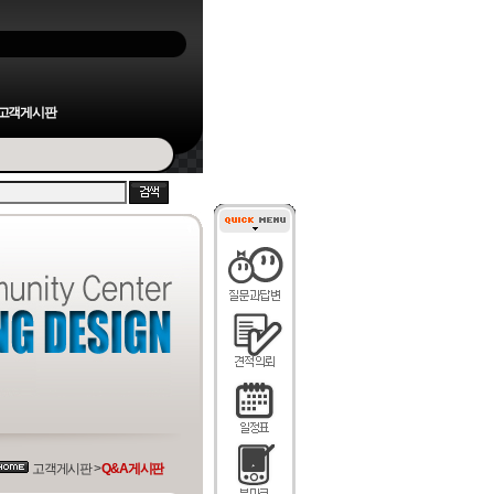
고객게시판
고객게시판 >
Q&A게시판